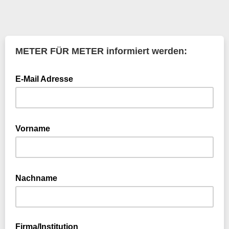
METER FÜR METER informiert werden:
E-Mail Adresse
Vorname
Nachname
Firma/Institution