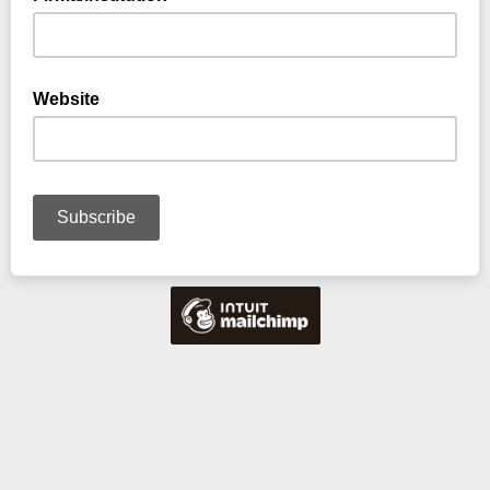
Website